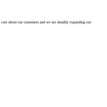
 care about our customers and we are steadily expanding our