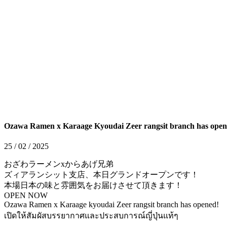
Ozawa Ramen x Karaage Kyoudai Zeer rangsit branch has open
25 / 02 / 2025
おざわラーメンxからあげ兄弟
ズィアランシット支店、本日グランドオープンです！
本場日本の味と雰囲気をお届けさせて頂きます！
OPEN NOW
Ozawa Ramen x Karaage kyoudai Zeer rangsit branch has opened!
เปิดให้สัมผัสบรรยากาศและประสบการณ์ญี่ปุ่นแท้ๆ