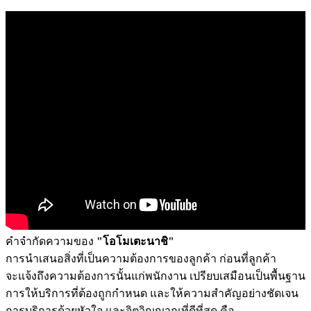
คำจำกัดความของ
"โอโมเตะนาชิ"
การนำเสนอสิ่งที่เป็นความต้องการของลูกค้า ก่อนที่ลูกค้า
จะแจ้งถึงความต้องการนั้นแก่พนักงาน เปรียบเสมือนเป็นพื้นฐาน
การให้บริการที่ต้องถูกกำหนด และให้ความสำคัญอย่างชัดเจน
การบริการด้วยหัวใจ และจิตวิญญาณที่ดีที่สุด คือ