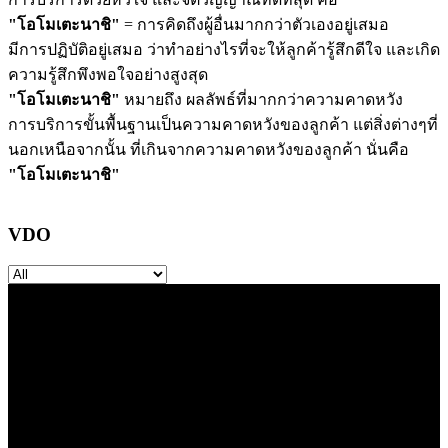
"โอโมเตะนาชิ"
= การคิดถึงผู้อื่นมากกว่าตัวเองอยู่เสมอ
มีการปฏิบัติอยู่เสมอ ว่าทำอย่างไรที่จะให้ลูกค้ารู้สึกดีใจ และเกิด
ความรู้สึกพึงพอใจอย่างสูงสุด
"โอโมเตะนาชิ"
หมายถึง ผลลัพธ์ที่มากกว่าความคาดหวัง
การบริการขั้นพื้นฐานเป็นความคาดหวังของลูกค้า แต่สิ่งต่างๆที่
นอกเหนือจากนั้น ที่เกินจากความคาดหวังของลูกค้า นั่นคือ
"โอโมเตะนาชิ"
VDO