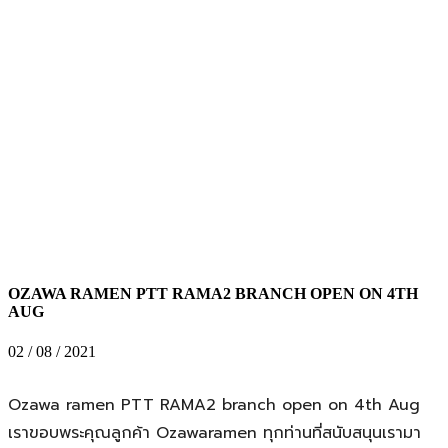
OZAWA RAMEN PTT RAMA2 BRANCH OPEN ON 4TH
AUG
02 / 08 / 2021
Ozawa ramen PTT RAMA2 branch open on 4th Aug
เราขอบพระคุณลูกค้า Ozawaramen ทุกท่านที่สนับสนุนเรามา