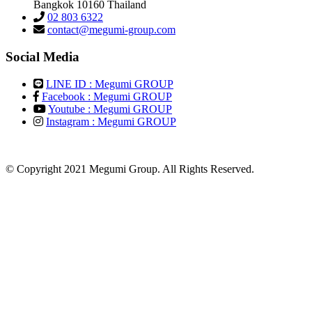
Bangkok 10160 Thailand
02 803 6322
contact@megumi-group.com
Social Media
LINE ID : Megumi GROUP
Facebook : Megumi GROUP
Youtube : Megumi GROUP
Instagram : Megumi GROUP
© Copyright 2021 Megumi Group. All Rights Reserved.