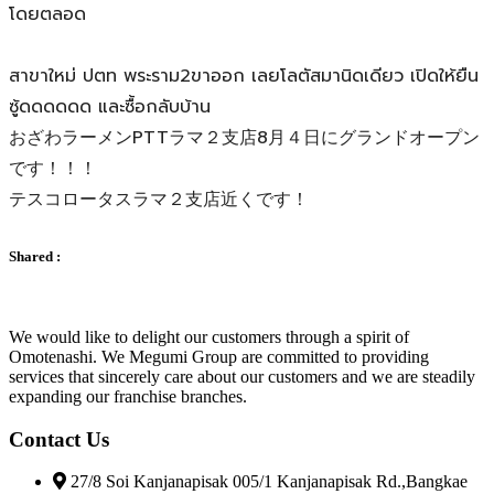
โดยตลอด
สาขาใหม่ ปตท พระราม2ขาออก เลยโลตัสมานิดเดียว เปิดให้ยืน
ซู้ดดดดดด และซื้อกลับบ้าน
おざわラーメンPTTラマ２支店8月４日にグランドオープン
です！！！
テスコロータスラマ２支店近くです！​
Shared :
We would like to delight our customers through a spirit of
Omotenashi. We Megumi Group are committed to providing
services that sincerely care about our customers and we are steadily
expanding our franchise branches.
Contact Us
27/8 Soi Kanjanapisak 005/1 Kanjanapisak Rd.,Bangkae